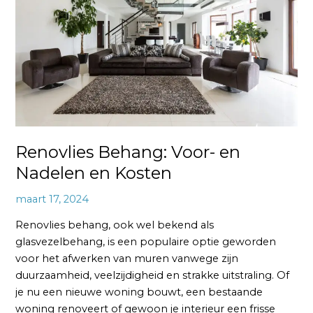
Nadelen
en
Kosten
Renovlies Behang: Voor- en
Nadelen en Kosten
maart 17, 2024
Renovlies behang, ook wel bekend als
glasvezelbehang, is een populaire optie geworden
voor het afwerken van muren vanwege zijn
duurzaamheid, veelzijdigheid en strakke uitstraling. Of
je nu een nieuwe woning bouwt, een bestaande
woning renoveert of gewoon je interieur een frisse