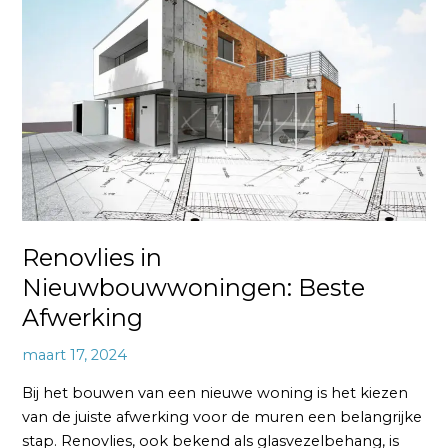
Nieuwbouwwoningen:
Beste
Afwerking
Renovlies in
Nieuwbouwwoningen: Beste
Afwerking
maart 17, 2024
Bij het bouwen van een nieuwe woning is het kiezen
van de juiste afwerking voor de muren een belangrijke
stap. Renovlies, ook bekend als glasvezelbehang, is