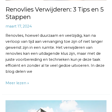
Renovlies Verwijderen: 3 Tips en 5
Stappen
maart 17, 2024
Renovlies, hoewel duurzaam en veelzijdig, kan na
verloop van tijd aan vervanging toe zijn of niet langer
gewenst zijn in een ruimte. Het verwijderen van
renovlies kan een uitdagende klus zijn, maar met de
juiste voorbereiding en technieken kun je deze taak
efficiënt en zonder al te veel gedoe uitvoeren. In deze
blog delen we
Meer lezen »
Renovlies
in