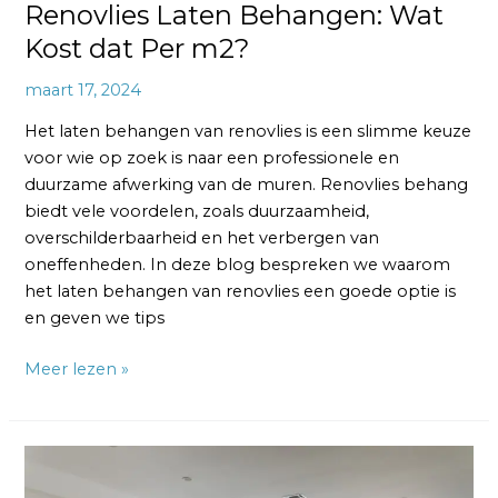
Renovlies Laten Behangen: Wat
Kost dat Per m2?
maart 17, 2024
Het laten behangen van renovlies is een slimme keuze
voor wie op zoek is naar een professionele en
duurzame afwerking van de muren. Renovlies behang
biedt vele voordelen, zoals duurzaamheid,
overschilderbaarheid en het verbergen van
oneffenheden. In deze blog bespreken we waarom
het laten behangen van renovlies een goede optie is
en geven we tips
Meer lezen »
Renovlies
voor