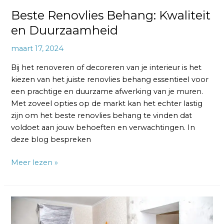
Beste Renovlies Behang: Kwaliteit
en Duurzaamheid
maart 17, 2024
Bij het renoveren of decoreren van je interieur is het
kiezen van het juiste renovlies behang essentieel voor
een prachtige en duurzame afwerking van je muren.
Met zoveel opties op de markt kan het echter lastig
zijn om het beste renovlies behang te vinden dat
voldoet aan jouw behoeften en verwachtingen. In
deze blog bespreken
Meer lezen »
Renovlies
Behanger: