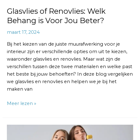
Glasvlies of Renovlies: Welk
Behang is Voor Jou Beter?
maart 17, 2024
Bij het kiezen van de juiste muurafwerking voor je
interieur zijn er verschillende opties om uit te kiezen,
waaronder glasvlies en renovlies. Maar wat zijn de
verschillen tussen deze twee materialen en welke past
het beste bij jouw behoeften? In deze blog vergelijken
we glasvlies en renovlies en helpen we je bij het
maken van
Meer lezen »
De
Nadelen