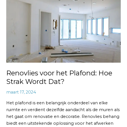
het
Plafond:
Hoe
Strak
Wordt
Dat?
Renovlies voor het Plafond: Hoe
Strak Wordt Dat?
maart 17, 2024
Het plafond is een belangrijk onderdeel van elke
ruimte en verdient dezelfde aandacht als de muren als
het gaat om renovatie en decoratie. Renovlies behang
biedt een uitstekende oplossing voor het afwerken