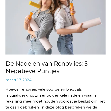
van
Renovlies:
5
Negatieve
Puntjes
De Nadelen van Renovlies: 5
Negatieve Puntjes
maart 17, 2024
Hoewel renovlies vele voordelen biedt als
muurafwerking, zijn er ook enkele nadelen waar je
rekening mee moet houden voordat je besluit om het
te gaan gebruiken. In deze blog bespreken we de